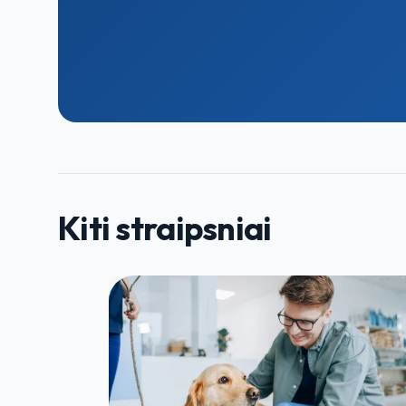
Kiti straipsniai