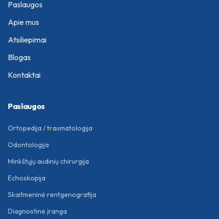
Paslaugos
Apie mus
Atsiliepimai
Blogas
Kontaktai
Paslaugos
Ortopedija / traumatologija
Odontologija
Minkštųjų audinių chirurgija
Echoskopija
Skaitmeninė rentgenografija
Diagnostinė įranga