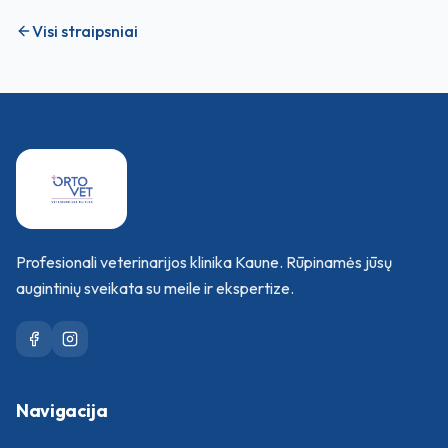
Visi straipsniai
Profesionali veterinarijos klinika Kaune. Rūpinamės jūsų
augintinių sveikata su meile ir ekspertize.
Navigacija